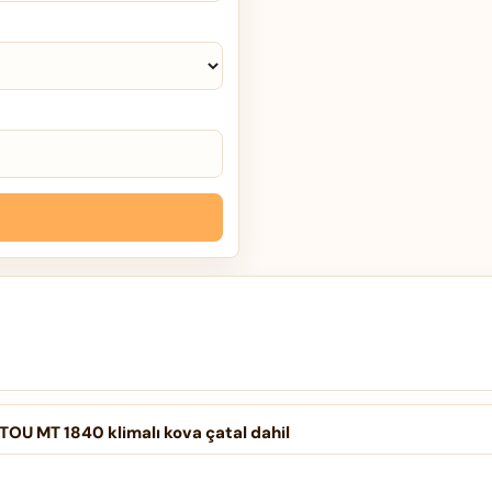
TOU MT 1840 klimalı kova çatal dahil