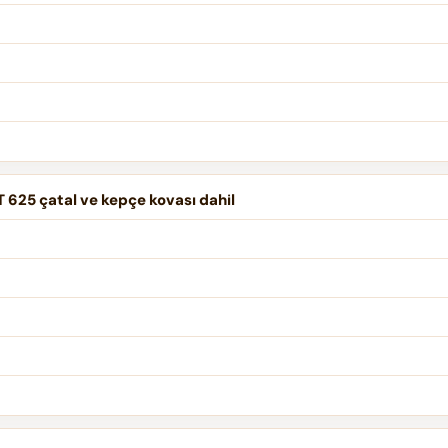
 625 çatal ve kepçe kovası dahil