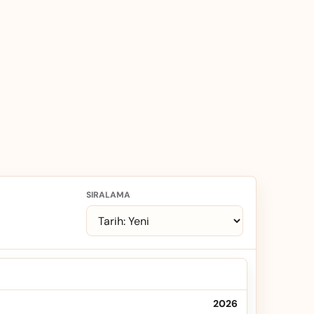
SIRALAMA
2026