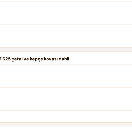
 625 çatal ve kepçe kovası dahil