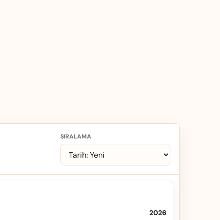
SIRALAMA
2026