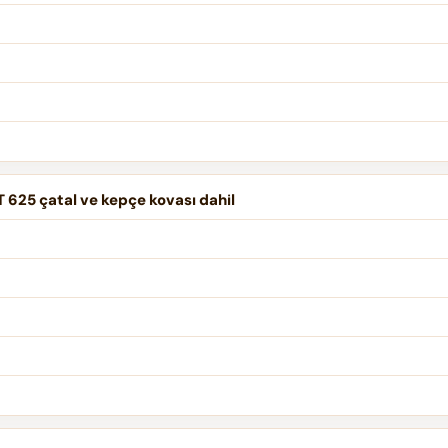
 625 çatal ve kepçe kovası dahil