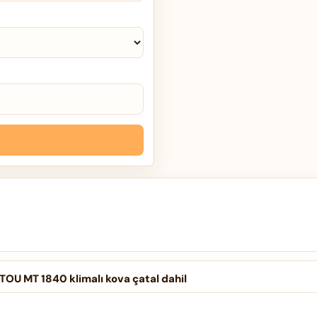
TOU MT 1840 klimalı kova çatal dahil