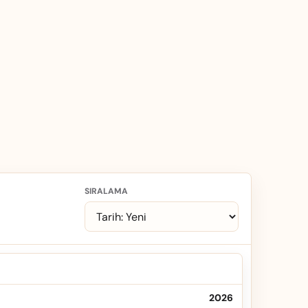
SIRALAMA
2026